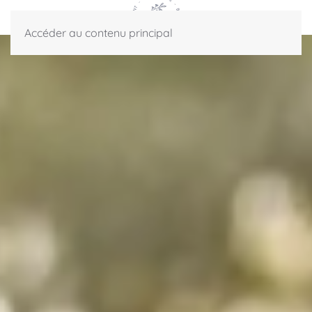
Accéder au contenu principal