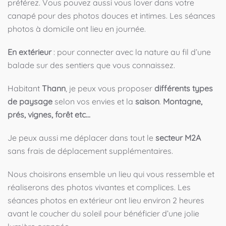
préférez. Vous pouvez aussi vous lover dans votre
canapé pour des photos douces et intimes. Les séances
photos à domicile ont lieu en journée.
En extérieur
: pour connecter avec la nature au fil d’une
balade sur des sentiers que vous connaissez.
Habitant
Thann
, je peux vous proposer
différents types
de paysage
selon vos envies et la
saison
.
Montagne,
prés, vignes, forêt etc...
Je peux aussi me déplacer dans tout le
secteur M2A
sans frais de déplacement supplémentaires.
Nous choisirons ensemble un lieu qui vous ressemble et
réaliserons des photos vivantes et complices. Les
séances photos en extérieur ont lieu environ 2 heures
avant le coucher du soleil pour bénéficier d’une jolie