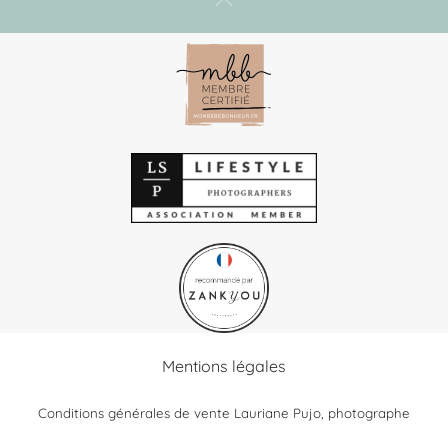
Mentions légales
Conditions générales de vente Lauriane Pujo, photographe