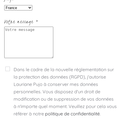
Votre message
*
Dans le cadre de la nouvelle réglementation sur
la protection des données (RGPD), j'autorise
Lauriane Pujo à conserver mes données
personnelles. Vous disposez d'un droit de
modification ou de suppression de vos données
à n'importe quel moment. Veuillez pour cela vous
référer à notre
politique de confidentialité
.