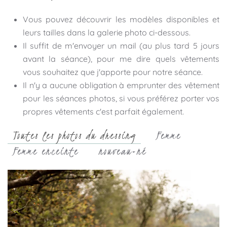
Vous pouvez découvrir les modèles disponibles et
leurs tailles dans la galerie photo ci-dessous.
Il suffit de m'envoyer un mail (au plus tard 5 jours
avant la séance), pour me dire quels vêtements
vous souhaitez que j'apporte pour notre séance.
Il n'y a aucune obligation à emprunter des vêtement
pour les séances photos, si vous préférez porter vos
propres vêtements c'est parfait également.
Toutes les photos du dressing
Femme
Femme enceinte
nouveau-né