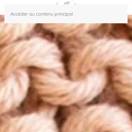
Accéder au contenu principal