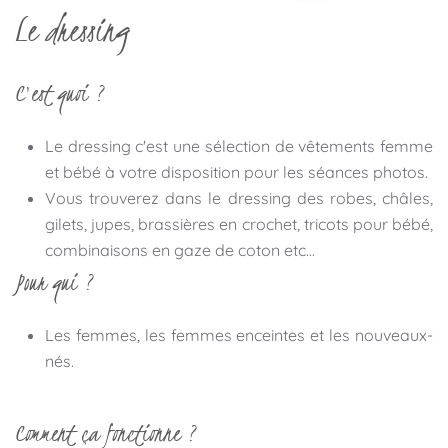
Le dressing
C'est quoi ?
Le dressing c'est une sélection de vêtements femme
et bébé à votre disposition pour les séances photos.
Vous trouverez dans le dressing des robes, châles,
gilets, jupes, brassières en crochet, tricots pour bébé,
combinaisons en gaze de coton etc...
Pour qui ?
Les femmes, les femmes enceintes et les nouveaux-
nés.
Comment ça fonctionne ?